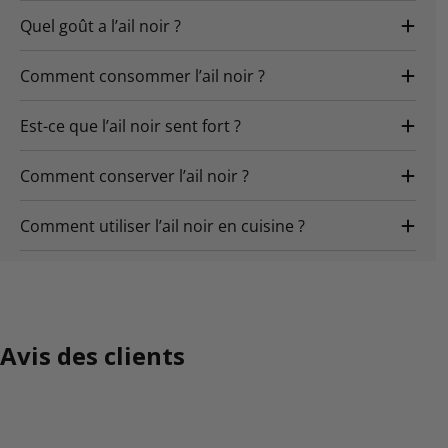
Quel goût a l’ail noir ?
Comment consommer l’ail noir ?
Est-ce que l’ail noir sent fort ?
Comment conserver l’ail noir ?
Comment utiliser l’ail noir en cuisine ?
Avis des clients