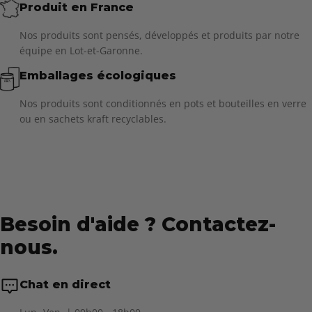
Produit en France
Nos produits sont pensés, développés et produits par notre
équipe en Lot-et-Garonne.
Emballages écologiques
Nos produits sont conditionnés en pots et bouteilles en verre
ou en sachets kraft recyclables.
Besoin d'aide ? Contactez-
nous.
Chat en direct